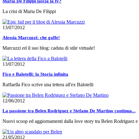
Maria De Filippi lascia la tv?
La crisi di Maria De Filippi
13/07/2012
Alessia Marcuzzi: che gaffe!
Marcuzzi ed il suo blog: caduta di stile virtuale!
13/07/2012
Fico e Balotelli: la Storia infinita
Raffaella Fico scrive una lettera all'ex Balotelli
12/06/2012
La passione tra Belen Rodriguez e Stefano De Martino continua...
Nuovi scoop ed aggiornamenti dalla love story tra Belen Rodriguez 
21/05/2012