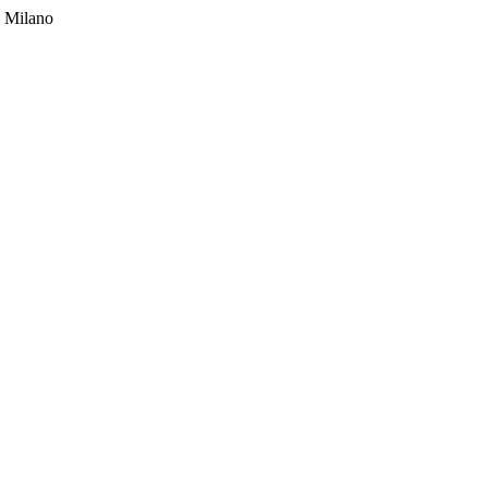
di Milano