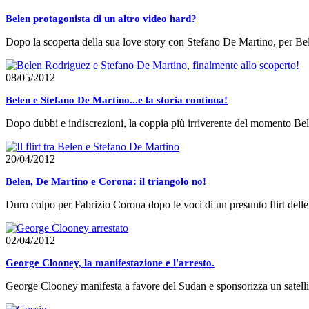
Belen protagonista di un altro video hard?
Dopo la scoperta della sua love story con Stefano De Martino, per Bel
08/05/2012
Belen e Stefano De Martino...e la storia continua!
Dopo dubbi e indiscrezioni, la coppia più irriverente del momento Bel
20/04/2012
Belen, De Martino e Corona: il triangolo no!
Duro colpo per Fabrizio Corona dopo le voci di un presunto flirt dell
02/04/2012
George Clooney, la manifestazione e l'arresto.
George Clooney manifesta a favore del Sudan e sponsorizza un satellite