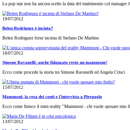
La pop star non ha ancora scelto la data del matrimonio col manager J
19/07/2012
Belen Rodriguez è incinta?
Belen Rodriguez forse incinta di Stefano De Martino
18/07/2012
Simone Ravanelli: anche fidanzato resto un mammone!
Ecco come procede la storia tra Simone Ravanelli ed Angela Crisci
15/07/2012
Mammoni: la resa dei conti e l'intervista a Pierpaolo
Ecco come finisce il mini reality "Mammoni - chi vuole sposare mio f
13/07/2012