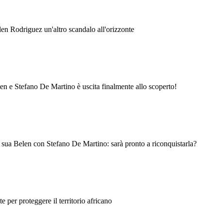
en Rodriguez un'altro scandalo all'orizzonte
en e Stefano De Martino è uscita finalmente allo scoperto!
e sua Belen con Stefano De Martino: sarà pronto a riconquistarla?
 per proteggere il territorio africano