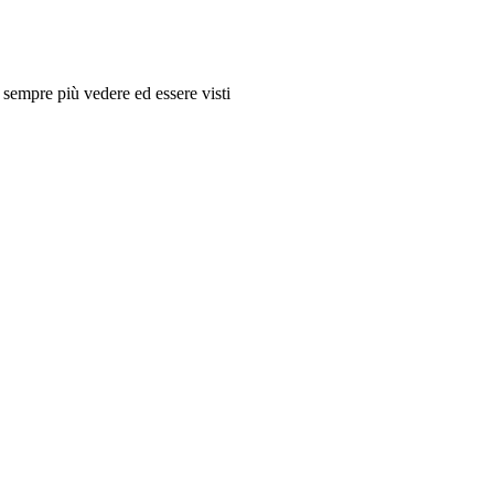
sempre più vedere ed essere visti