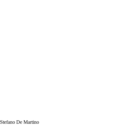
e Stefano De Martino