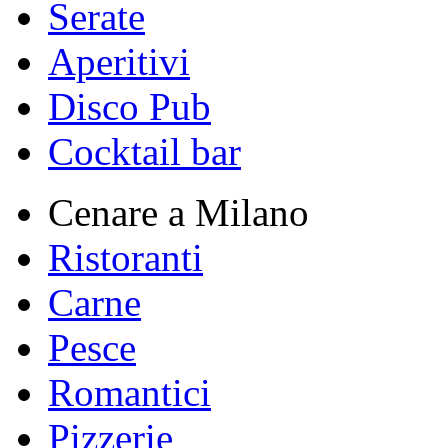
Serate
Aperitivi
Disco Pub
Cocktail bar
Cenare a Milano
Ristoranti
Carne
Pesce
Romantici
Pizzerie