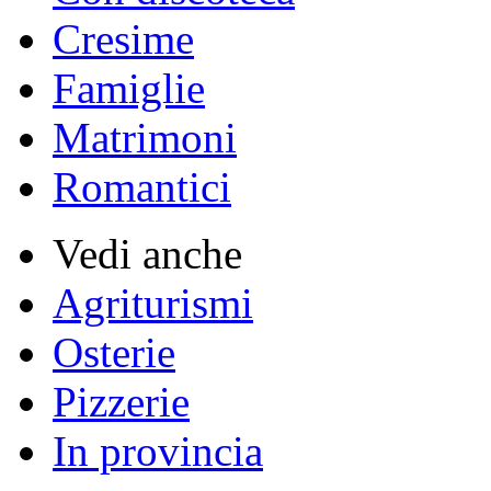
Cresime
Famiglie
Matrimoni
Romantici
Vedi anche
Agriturismi
Osterie
Pizzerie
In provincia