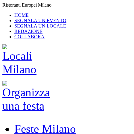
Ristoranti Europei Milano
HOME
SEGNALA UN EVENTO
SEGNALA UN LOCALE
REDAZIONE
COLLABORA
Feste Milano