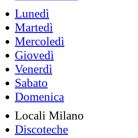
Lunedì
Martedì
Mercoledì
Giovedì
Venerdì
Sabato
Domenica
Locali Milano
Discoteche