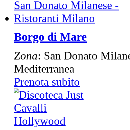
Borgo di Mare
Zona
: San Donato Milan
Mediterranea
Prenota subito