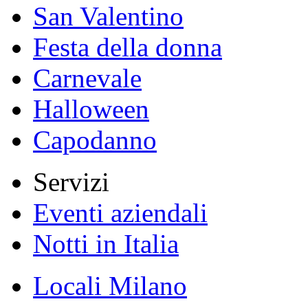
San Valentino
Festa della donna
Carnevale
Halloween
Capodanno
Servizi
Eventi aziendali
Notti in Italia
Locali Milano