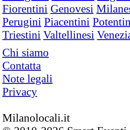
Fiorentini
Genovesi
Milane
Perugini
Piacentini
Potentin
Triestini
Valtellinesi
Venezi
Chi siamo
Contatta
Note legali
Privacy
Milanolocali.it