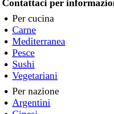
Contattaci per informazio
Per cucina
Carne
Mediterranea
Pesce
Sushi
Vegetariani
Per nazione
Argentini
Cinesi