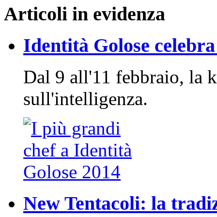
Articoli in evidenza
Identità Golose celebra 
Dal 9 all'11 febbraio, la 
sull'intelligenza.
New Tentacoli: la tradi