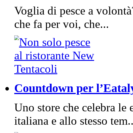
Voglia di pesce a volontà
che fa per voi, che...
Countdown per l’Eatal
Uno store che celebra le 
italiana e allo stesso tem..