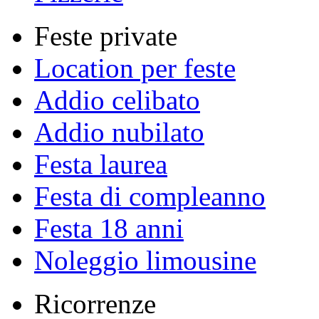
Feste private
Location per feste
Addio celibato
Addio nubilato
Festa laurea
Festa di compleanno
Festa 18 anni
Noleggio limousine
Ricorrenze