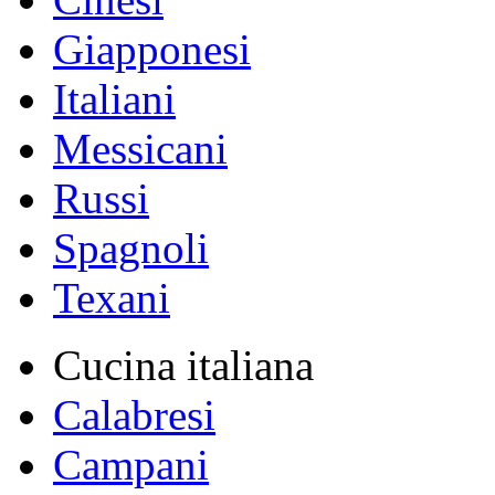
Giapponesi
Italiani
Messicani
Russi
Spagnoli
Texani
Cucina italiana
Calabresi
Campani