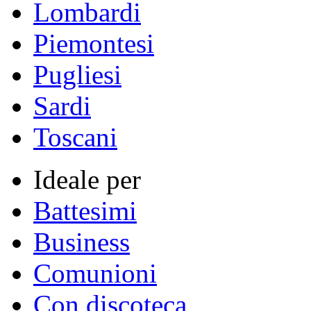
Lombardi
Piemontesi
Pugliesi
Sardi
Toscani
Ideale per
Battesimi
Business
Comunioni
Con discoteca