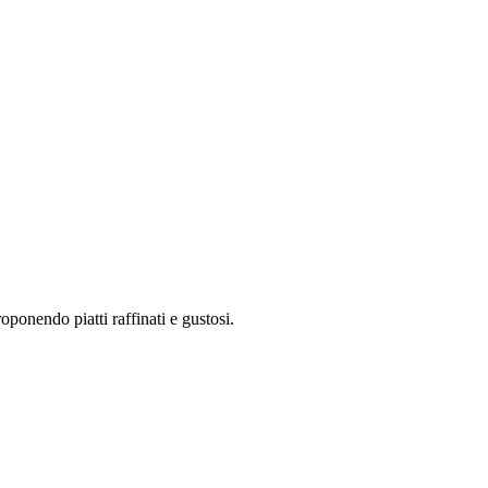
ponendo piatti raffinati e gustosi.