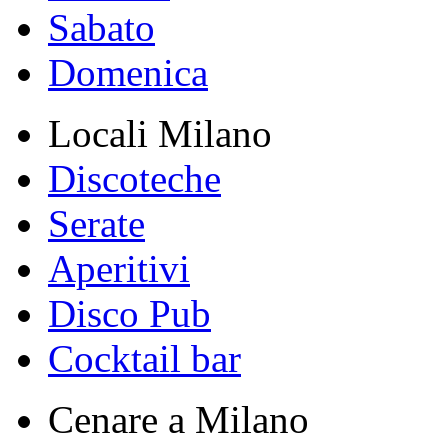
Sabato
Domenica
Locali Milano
Discoteche
Serate
Aperitivi
Disco Pub
Cocktail bar
Cenare a Milano