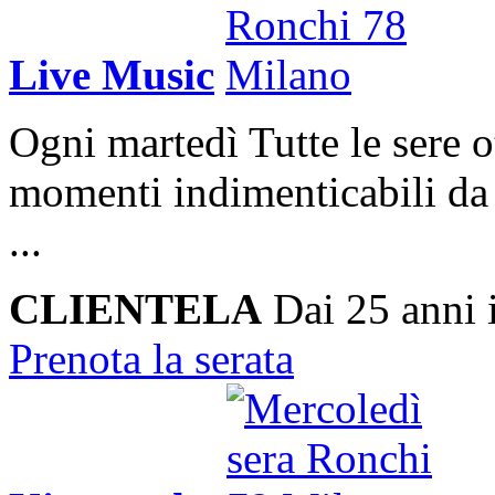
Live Music
Ogni martedì
Tutte le sere o
momenti indimenticabili da 
...
CLIENTELA
Dai 25 anni 
Prenota la serata