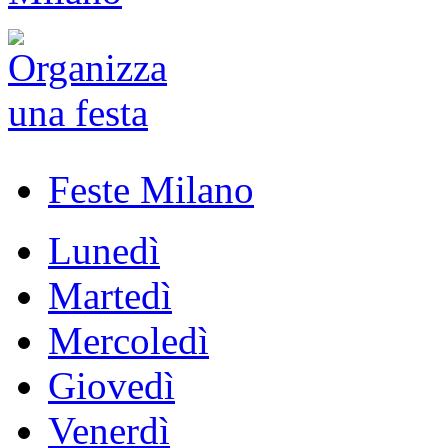
Feste Milano
Lunedì
Martedì
Mercoledì
Giovedì
Venerdì