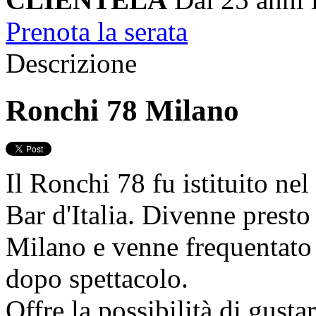
Prenota la serata
Descrizione
Ronchi 78 Milano
Il Ronchi 78 fu istituito n
Bar d'Italia. Divenne presto
Milano e venne frequentato d
dopo spettacolo.
Offre la possibilità di gustar