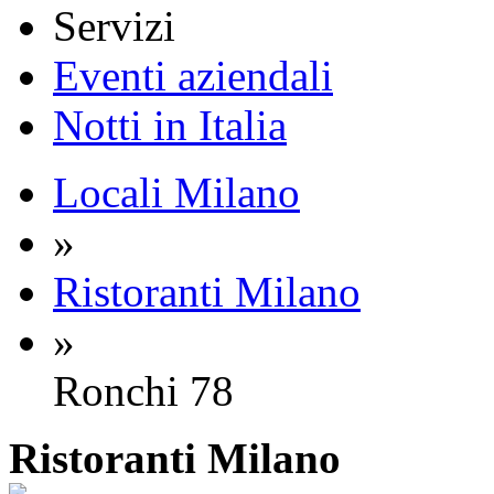
Servizi
Eventi aziendali
Notti in Italia
Locali Milano
»
Ristoranti Milano
»
Ronchi 78
Ristoranti
Milano