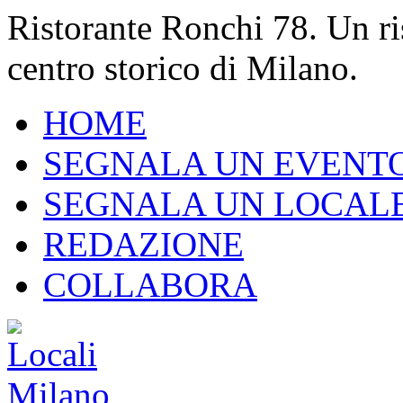
Ristorante Ronchi 78. Un ri
centro storico di Milano.
HOME
SEGNALA UN EVENT
SEGNALA UN LOCAL
REDAZIONE
COLLABORA