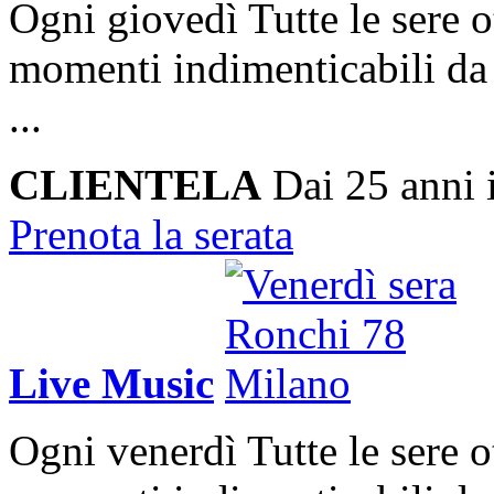
Ogni giovedì
Tutte le sere o
momenti indimenticabili da 
...
CLIENTELA
Dai 25 anni 
Prenota la serata
Live Music
Ogni venerdì
Tutte le sere o