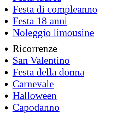
Festa di compleanno
Festa 18 anni
Noleggio limousine
Ricorrenze
San Valentino
Festa della donna
Carnevale
Halloween
Capodanno