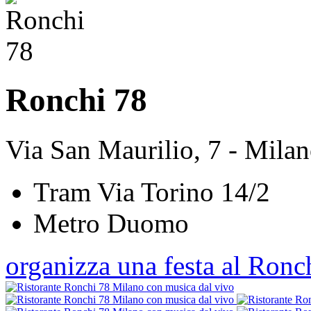
Ronchi 78
Via San Maurilio, 7 - Mila
Tram Via Torino 14/2
Metro Duomo
organizza una festa al Ronc