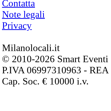
Contatta
Note legali
Privacy
Milanolocali.it
© 2010-2026 Smart Eventi 
P.IVA 06997310963 - REA
Cap. Soc. € 10000 i.v.