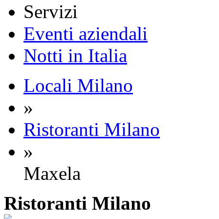
Servizi
Eventi aziendali
Notti in Italia
Locali Milano
»
Ristoranti Milano
»
Maxela
Ristoranti
Milano