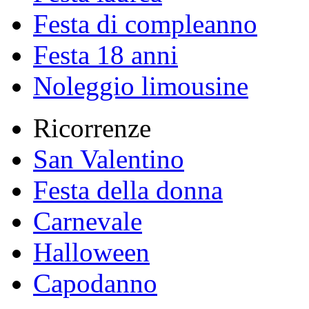
Festa di compleanno
Festa 18 anni
Noleggio limousine
Ricorrenze
San Valentino
Festa della donna
Carnevale
Halloween
Capodanno