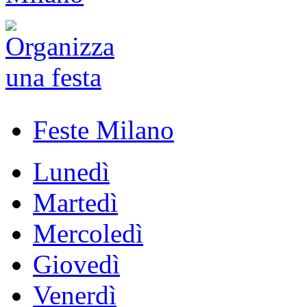
Feste Milano
Lunedì
Martedì
Mercoledì
Giovedì
Venerdì