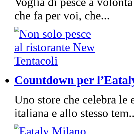
Voglia di pesce a volontà
che fa per voi, che...
Countdown per l’Eatal
Uno store che celebra le 
italiana e allo stesso tem..