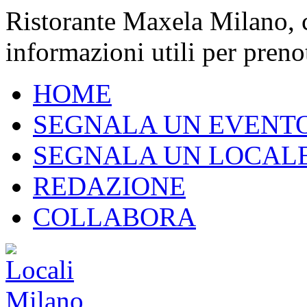
Ristorante Maxela Milano, c
informazioni utili per preno
HOME
SEGNALA UN EVENT
SEGNALA UN LOCAL
REDAZIONE
COLLABORA