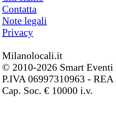
Contatta
Note legali
Privacy
Milanolocali.it
© 2010-2026 Smart Eventi 
P.IVA 06997310963 - REA
Cap. Soc. € 10000 i.v.