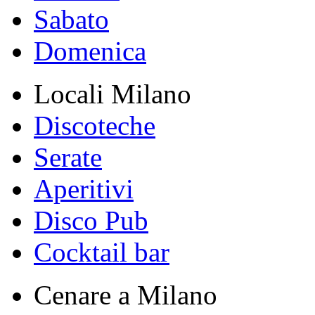
Sabato
Domenica
Locali Milano
Discoteche
Serate
Aperitivi
Disco Pub
Cocktail bar
Cenare a Milano