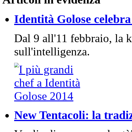
Identità Golose celebra 
Dal 9 all'11 febbraio, la 
sull'intelligenza.
New Tentacoli: la tradi