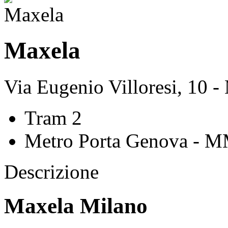
Maxela
Via Eugenio Villoresi, 10 -
Tram 2
Metro Porta Genova - 
Descrizione
Maxela Milano