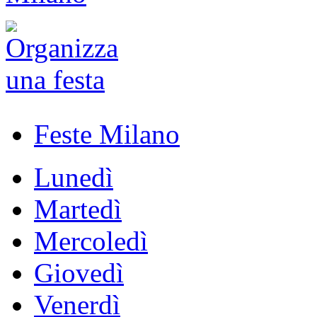
Feste Milano
Lunedì
Martedì
Mercoledì
Giovedì
Venerdì