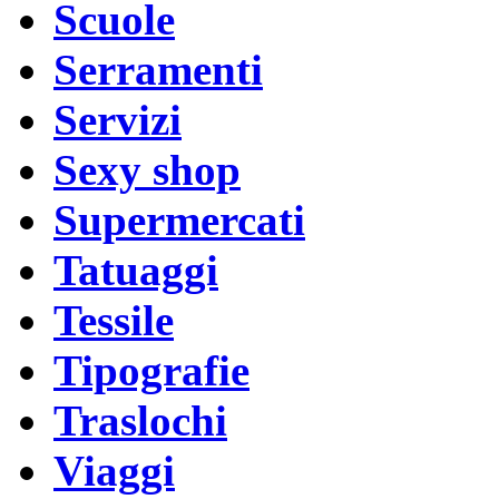
Scuole
Serramenti
Servizi
Sexy shop
Supermercati
Tatuaggi
Tessile
Tipografie
Traslochi
Viaggi