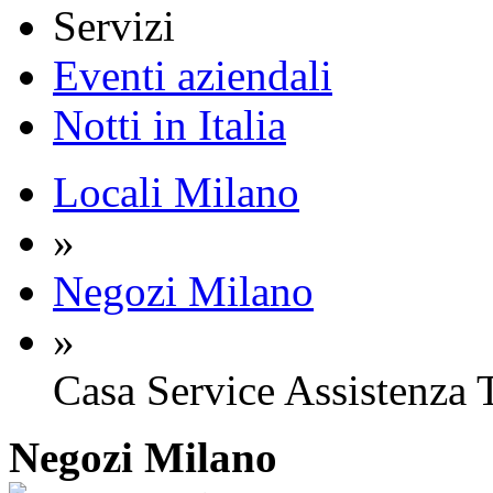
Servizi
Eventi aziendali
Notti in Italia
Locali Milano
»
Negozi Milano
»
Casa Service Assistenza 
Negozi
Milano