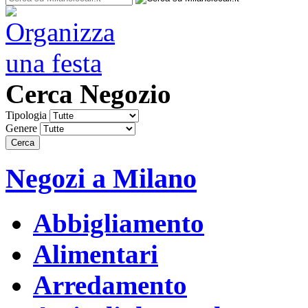
Cerca Negozio
Tipologia
Genere
Negozi a Milano
Abbigliamento
Alimentari
Arredamento