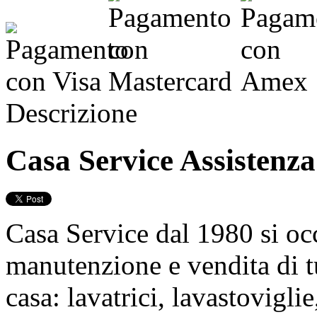
Descrizione
Casa Service Assistenz
Casa Service dal 1980 si oc
manutenzione e vendita di tu
casa: lavatrici, lavastoviglie