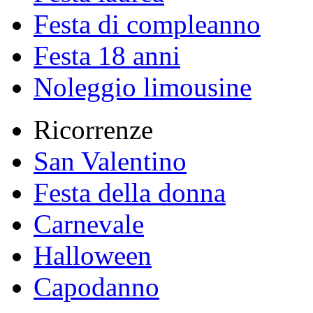
Festa di compleanno
Festa 18 anni
Noleggio limousine
Ricorrenze
San Valentino
Festa della donna
Carnevale
Halloween
Capodanno