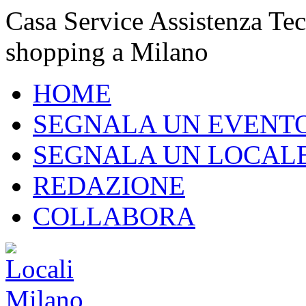
Casa Service Assistenza Tec
shopping a Milano
HOME
SEGNALA UN EVENT
SEGNALA UN LOCAL
REDAZIONE
COLLABORA