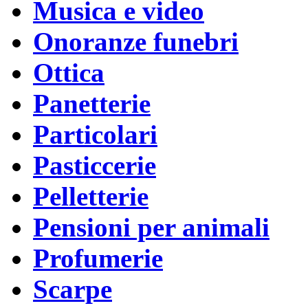
Musica e video
Onoranze funebri
Ottica
Panetterie
Particolari
Pasticcerie
Pelletterie
Pensioni per animali
Profumerie
Scarpe