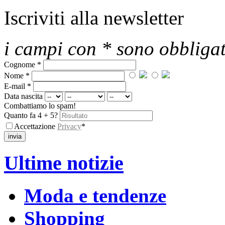
Iscriviti alla newsletter
i campi con * sono obbligat
Cognome *
Nome *
E-mail *
Data nascita
Combattiamo lo spam!
Quanto fa 4 + 5?
Accettazione
Privacy
*
Ultime notizie
Moda e tendenze
Shopping