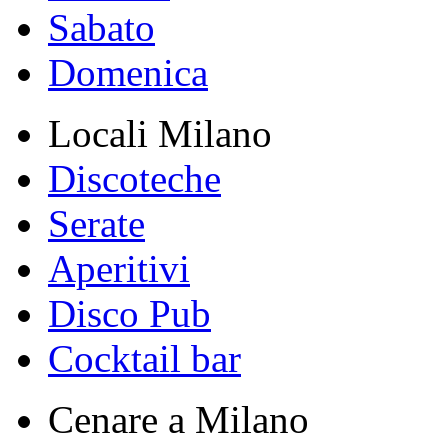
Sabato
Domenica
Locali Milano
Discoteche
Serate
Aperitivi
Disco Pub
Cocktail bar
Cenare a Milano