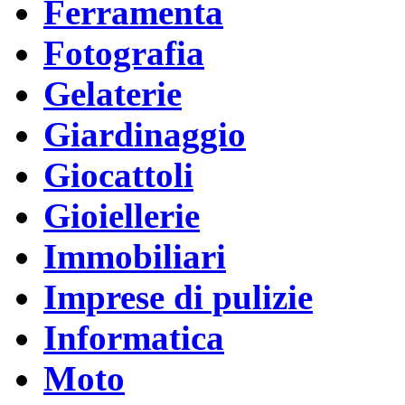
Ferramenta
Fotografia
Gelaterie
Giardinaggio
Giocattoli
Gioiellerie
Immobiliari
Imprese di pulizie
Informatica
Moto