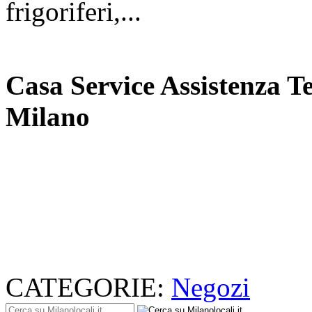
frigoriferi,...
Casa Service Assistenza T
Milano
CATEGORIE:
Negozi