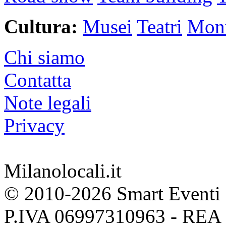
Cultura:
Musei
Teatri
Mon
Chi siamo
Contatta
Note legali
Privacy
Milanolocali.it
© 2010-2026 Smart Eventi 
P.IVA 06997310963 - REA