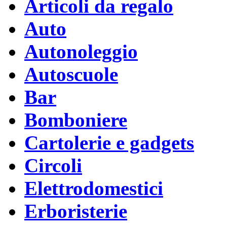
Articoli da regalo
Auto
Autonoleggio
Autoscuole
Bar
Bomboniere
Cartolerie e gadgets
Circoli
Elettrodomestici
Erboristerie