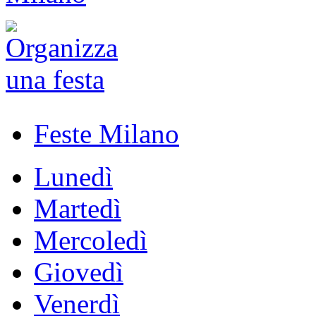
Feste Milano
Lunedì
Martedì
Mercoledì
Giovedì
Venerdì