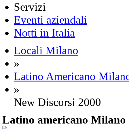
Servizi
Eventi aziendali
Notti in Italia
Locali Milano
»
Latino Americano Milan
»
New Discorsi 2000
Latino americano
Milano