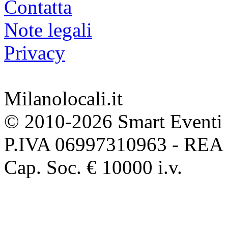
Contatta
Note legali
Privacy
Milanolocali.it
© 2010-2026 Smart Eventi 
P.IVA 06997310963 - REA
Cap. Soc. € 10000 i.v.