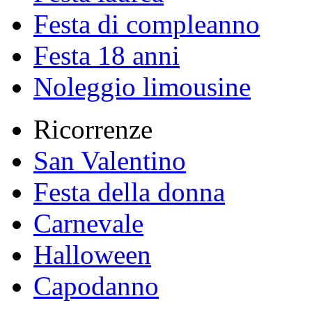
Festa di compleanno
Festa 18 anni
Noleggio limousine
Ricorrenze
San Valentino
Festa della donna
Carnevale
Halloween
Capodanno