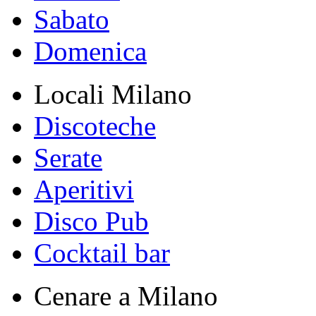
Sabato
Domenica
Locali Milano
Discoteche
Serate
Aperitivi
Disco Pub
Cocktail bar
Cenare a Milano