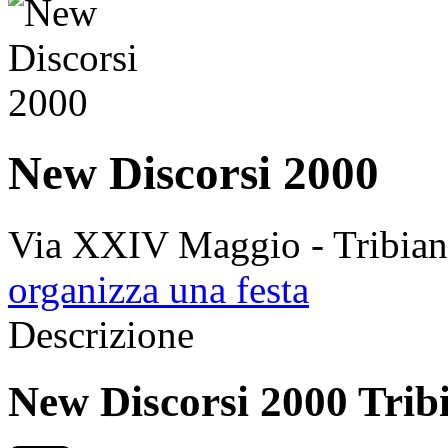
New Discorsi 2000
Via XXIV Maggio - Tribia
organizza una festa
Descrizione
New Discorsi 2000 Trib