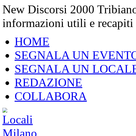
New Discorsi 2000 Tribiano,
informazioni utili e recapiti
HOME
SEGNALA UN EVENT
SEGNALA UN LOCAL
REDAZIONE
COLLABORA